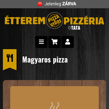
Jelenleg
ZÁRVA
Magyaros pizza