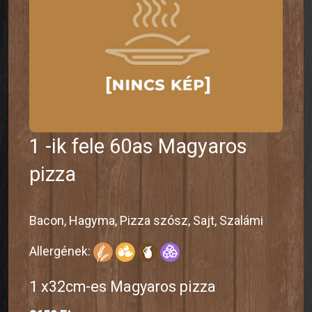
1 -ik fele 60as Magyaros
pizza
Bacon, Hagyma, Pizza szósz, Sajt, Szalámi
Allergének:
1 x32cm-es Magyaros pizza